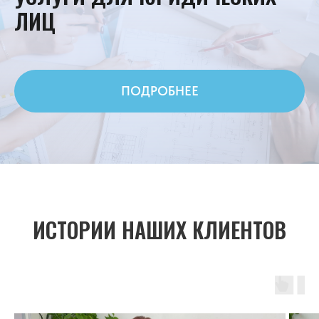
ЛИЦ
ПОДРОБНЕЕ
ИСТОРИИ НАШИХ КЛИЕНТОВ