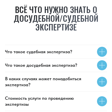
ВСЁ ЧТО НУЖНО ЗНАТЬ О
ДОСУДЕБНОЙ/СУДЕБНОЙ
ЭКСПЕРТИЗЕ
Что такое судебная экспертиза?
Что такое досудебная экспертиза?
В каких случаях может понадобиться
экспертиза?
Стоимость услуги по проведению
экспертизы