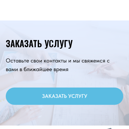
ЗАКАЗАТЬ УСЛУГУ
Оставьте свои контакты и мы свяжемся с
вами в ближайшее время
ЗАКАЗАТЬ УСЛУГУ