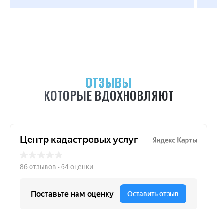
ОТЗЫВЫ
КОТОРЫЕ ВДОХНОВЛЯЮТ