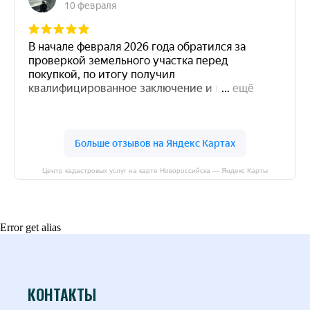
Центр кадастровых услуг на карте Новороссийска — Яндекс Карты
Error get alias
КОНТАКТЫ