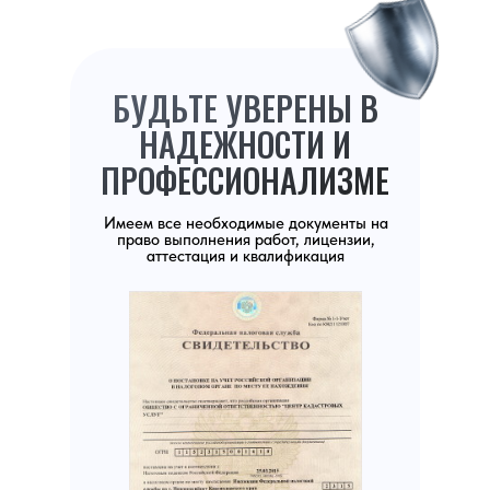
БУДЬТЕ УВЕРЕНЫ В
НАДЕЖНОСТИ И
ПРОФЕССИОНАЛИЗМЕ
Имеем все необходимые документы на
право выполнения работ, лицензии,
аттестация и квалификация