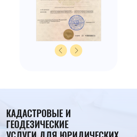
КАДАСТРОВЫЕ И
ГЕОДЕЗИЧЕСКИЕ
УСЛУГИ ДЛЯ ЮРИДИЧЕСКИХ