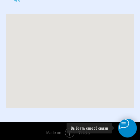
Выбрать способ связи
Tilda
Made on