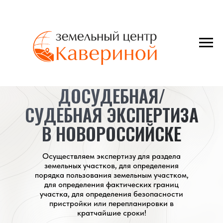
ДОСУДЕБНАЯ/
СУДЕБНАЯ ЭКСПЕРТИЗА
В НОВОРОССИЙСКЕ
Осуществляем экспертизу для раздела
земельных участков, для определения
порядка пользования земельным участком,
для определения фактических границ
участка, для определения безопасности
пристройки или перепланировки в
кратчайшие сроки!