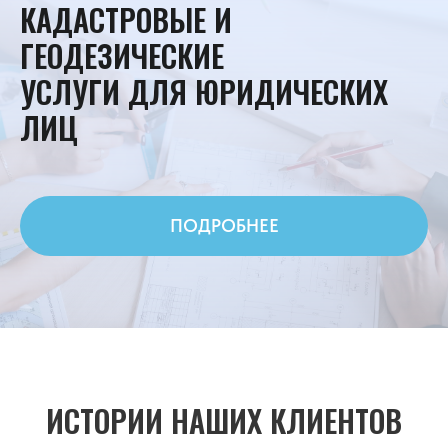
КАДАСТРОВЫЕ И
ГЕОДЕЗИЧЕСКИЕ
УСЛУГИ ДЛЯ ЮРИДИЧЕСКИХ
ЛИЦ
ПОДРОБНЕЕ
ИСТОРИИ НАШИХ КЛИЕНТОВ