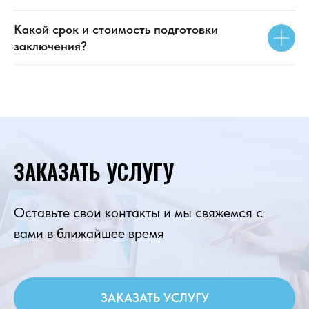
Какой срок и стоимость подготовки
заключения?
ЗАКАЗАТЬ УСЛУГУ
Оставьте свои контакты и мы свяжемся с
вами в ближайшее время
ЗАКАЗАТЬ УСЛУГУ