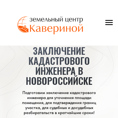
ЗАКЛЮЧЕНИЕ
КАДАСТРОВОГО
ИНЖЕНЕРА В
НОВОРОССИЙСКЕ
Подготовим заключение кадастрового
инженера для уточнения площади
помещения, для подтверждения границ
участка, для судебных и досудебных
разбирательств в кратчайшие сроки!