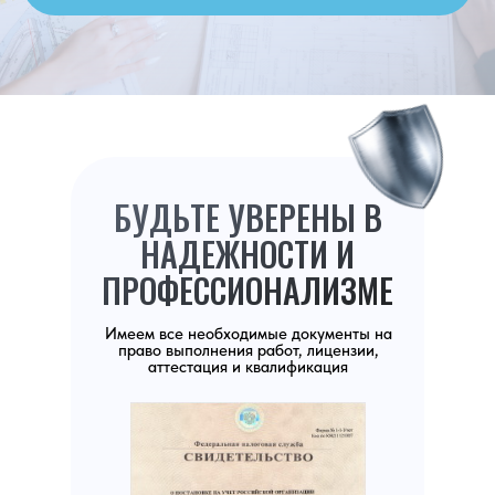
БУДЬТЕ УВЕРЕНЫ В
НАДЕЖНОСТИ И
ПРОФЕССИОНАЛИЗМЕ
Имеем все необходимые документы на
право выполнения работ, лицензии,
аттестация и квалификация